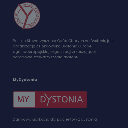
Polskie Stowarzyszenie Osób Chorych na Dystonię jest
organizacją członkowską Dystonia Europe –
ogólnoeuropejskiej organizacji zrzeszającej
narodowe stowarzyszenia dystonii.
MyDystonia
Darmowa aplikacja dla pacjentów z dystonią