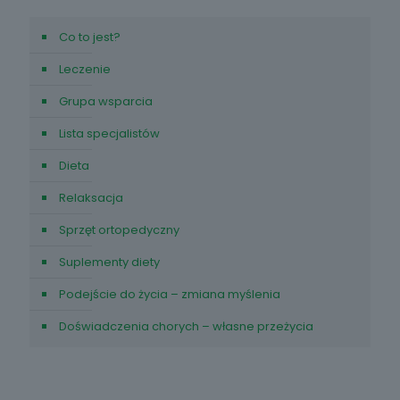
Co to jest?
Leczenie
Grupa wsparcia
Lista specjalistów
Dieta
Relaksacja
Sprzęt ortopedyczny
Suplementy diety
Podejście do życia – zmiana myślenia
Doświadczenia chorych – własne przeżycia