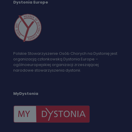
Dystonia Europe
Polskie Stowarzyszenie Osób Chorych na Dystonię jest
organizacją członkowską Dystonia Europe –
ogólnoeuropejskiej organizacji zrzeszającej
narodowe stowarzyszenia dystonii.
MyDystonia