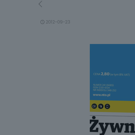
2012-09-23