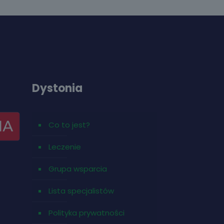
Dystonia
Co to jest?
Leczenie
Grupa wsparcia
Lista specjalistów
Polityka prywatności