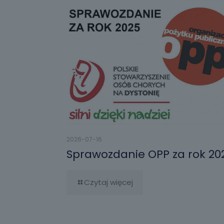
2026-07-16
Sprawozdanie OPP za rok 20
Czytaj więcej