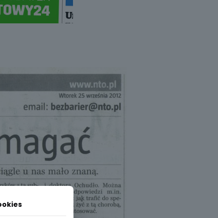
ookies