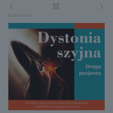
2023-09-27